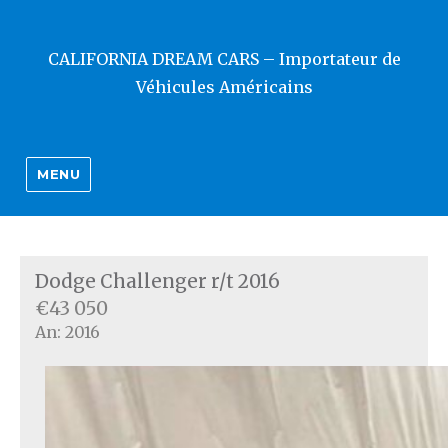
CALIFORNIA DREAM CARS – Importateur de
Véhicules Américains
MENU
Dodge Challenger r/t 2016
€43 050
An: 2016